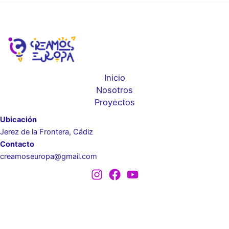
Inicio
Nosotros
Proyectos
Ubicación
Jerez de la Frontera, Cádiz
Contacto
creamoseuropa@gmail.com