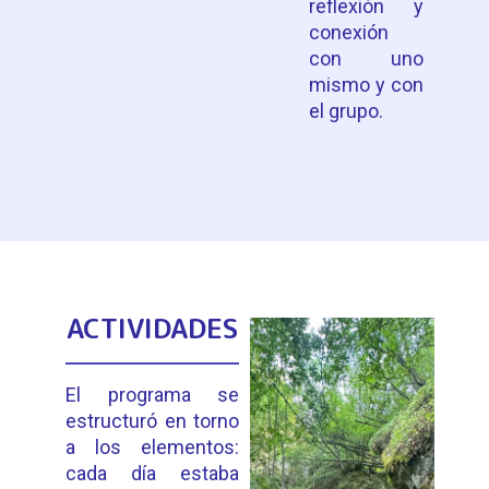
reflexión y
conexión
con uno
mismo y con
el grupo.
ACTIVIDADES
El programa se
estructuró en torno
a los elementos:
cada día estaba