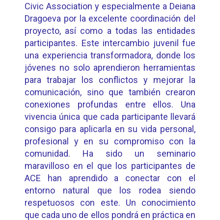
Civic Association y especialmente a Deiana
Dragoeva por la excelente coordinación del
proyecto, así como a todas las entidades
participantes. Este intercambio juvenil fue
una experiencia transformadora, donde los
jóvenes no solo aprendieron herramientas
para trabajar los conflictos y mejorar la
comunicación, sino que también crearon
conexiones profundas entre ellos. Una
vivencia única que cada participante llevará
consigo para aplicarla en su vida personal,
profesional y en su compromiso con la
comunidad. Ha sido un seminario
maravilloso en el que los participantes de
ACE han aprendido a conectar con el
entorno natural que los rodea siendo
respetuosos con este. Un conocimiento
que cada uno de ellos pondrá en práctica en