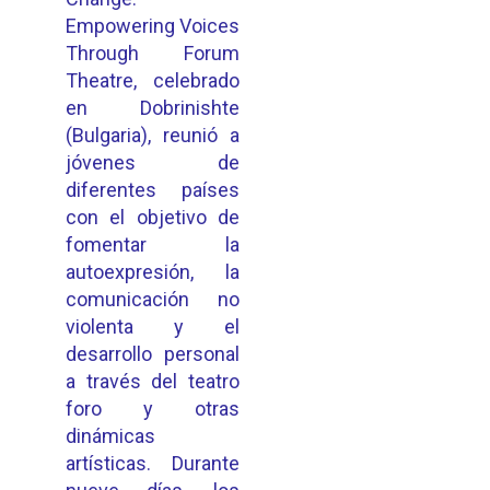
Empowering Voices
Through Forum
Theatre, celebrado
en Dobrinishte
(Bulgaria), reunió a
jóvenes de
diferentes países
con el objetivo de
fomentar la
autoexpresión, la
comunicación no
violenta y el
desarrollo personal
a través del teatro
foro y otras
dinámicas
artísticas. Durante