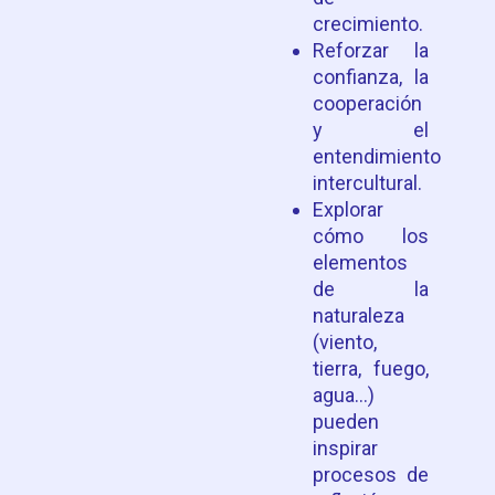
crecimiento.
Reforzar la
confianza, la
cooperación
y el
entendimiento
intercultural.
Explorar
cómo los
elementos
de la
naturaleza
(viento,
tierra, fuego,
agua…)
pueden
inspirar
procesos de