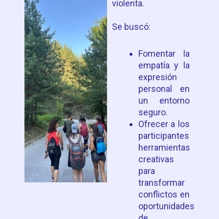
violenta.
Se buscó:
Fomentar la
empatía y la
expresión
personal en
un entorno
seguro.
Ofrecer a los
participantes
herramientas
creativas
para
transformar
conflictos en
oportunidades
de