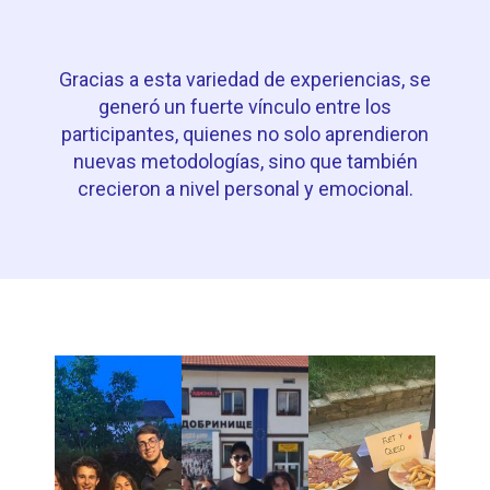
Gracias a esta variedad de experiencias, se
generó un fuerte vínculo entre los
participantes, quienes no solo aprendieron
nuevas metodologías, sino que también
crecieron a nivel personal y emocional.