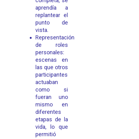
completa, se
aprendía a
replantear el
punto de
vista.
Representación
de roles
personales:
escenas en
las que otros
participantes
actuaban
como si
fueran uno
mismo en
diferentes
etapas de la
vida, lo que
permitió