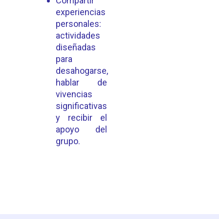
Compartir
experiencias
personales:
actividades
diseñadas
para
desahogarse,
hablar de
vivencias
significativas
y recibir el
apoyo del
grupo.