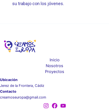
su trabajo con los jóvenes.
Inicio
Nosotros
Proyectos
Ubicación
Jerez de la Frontera, Cádiz
Contacto
creamoseuropa@gmail.com