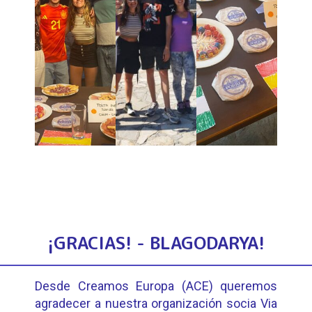
¡GRACIAS! - BLAGODARYA!
Desde Creamos Europa (ACE) queremos
agradecer a nuestra organización socia Via