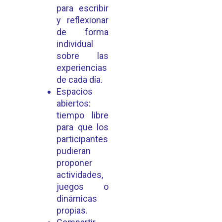
para escribir
y reflexionar
de forma
individual
sobre las
experiencias
de cada día.
Espacios
abiertos:
tiempo libre
para que los
participantes
pudieran
proponer
actividades,
juegos o
dinámicas
propias.