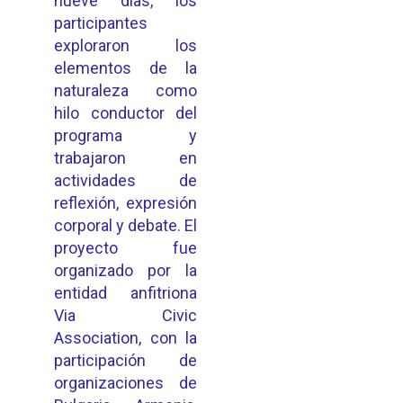
nueve días, los
participantes
exploraron los
elementos de la
naturaleza como
hilo conductor del
programa y
trabajaron en
actividades de
reflexión, expresión
corporal y debate. El
proyecto fue
organizado por la
entidad anfitriona
Via Civic
Association, con la
participación de
organizaciones de