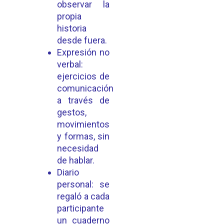
observar la
propia
historia
desde fuera.
Expresión no
verbal:
ejercicios de
comunicación
a través de
gestos,
movimientos
y formas, sin
necesidad
de hablar.
Diario
personal: se
regaló a cada
participante
un cuaderno