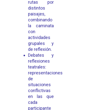
rutas por
distintos
paisajes,
combinando
la caminata
con
actividades
grupales y
de reflexión.
Debates y
reflexiones
teatrales:
representaciones
de
situaciones
conflictivas
en las que
cada
participante