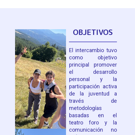
OBJETIVOS
El intercambio tuvo
como objetivo
principal promover
el desarrollo
personal y la
participación activa
de la juventud a
través de
metodologías
basadas en el
teatro foro y la
comunicación no