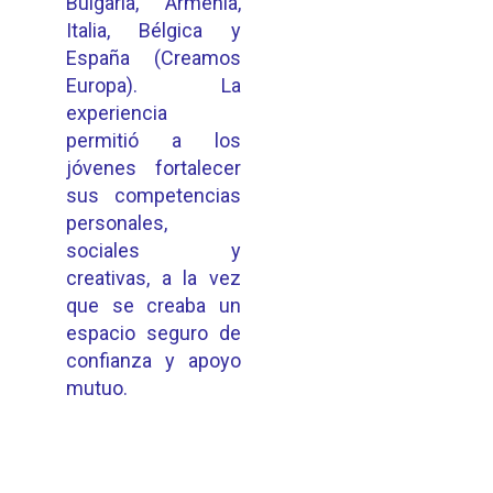
Bulgaria, Armenia,
Italia, Bélgica y
España (Creamos
Europa). La
experiencia
permitió a los
jóvenes fortalecer
sus competencias
personales,
sociales y
creativas, a la vez
que se creaba un
espacio seguro de
confianza y apoyo
mutuo.